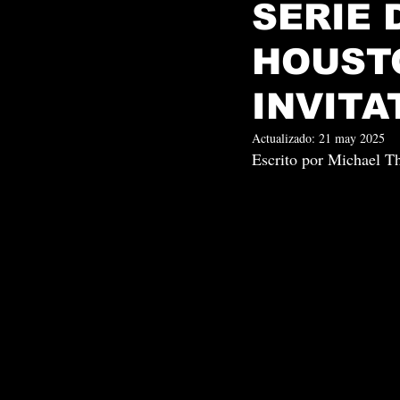
SERIE 
HOUST
INVITA
Actualizado:
21 may 2025
Escrito por Michael Th