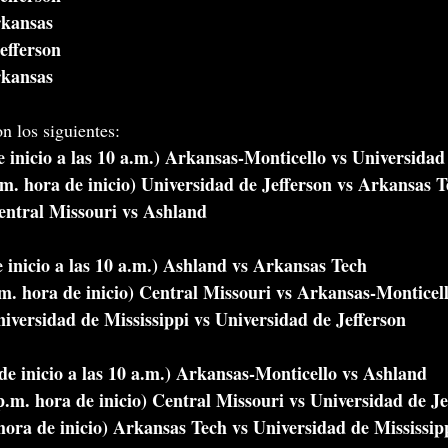
rkansas
efferson
rkansas
n los siguientes:
e inicio a las 10 a.m.) Arkansas-Monticello vs Universidad
.m. hora de inicio) Universidad de Jefferson vs Arkansas 
entral Missouri vs Ashland
 inicio a las 10 a.m.) Ashland vs Arkansas Tech
m. hora de inicio) Central Missouri vs Arkansas-Monticel
iversidad de Mississippi vs Universidad de Jefferson
e inicio a las 10 a.m.) Arkansas-Monticello vs Ashland
.m. hora de inicio) Central Missouri vs Universidad de Je
ra de inicio) Arkansas Tech vs Universidad de Mississip