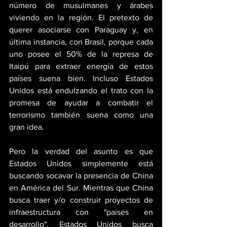
número de musulmanes y árabes 
viviendo en la región. El pretexto de 
querer asociarse con Paraguay y, en 
última instancia, con Brasil, porque cada 
uno posee el 50% de la represa de 
Itaipú para extraer energía de estos 
países suena bien. Incluso Estados 
Unidos está endulzando el trato con la 
promesa de ayudar a combatir el 
terrorismo también suena como una 
gran idea.
Pero la verdad del asunto es que 
Estados Unidos simplemente está 
buscando socavar la presencia de China 
en América del Sur. Mientras que China 
busca traer y/o construir proyectos de 
infraestructura con "países en 
desarrollo", Estados Unidos busca 