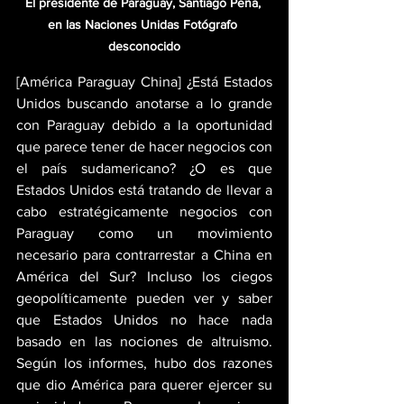
El presidente de Paraguay, Santiago Peña, 
en las Naciones Unidas Fotógrafo 
desconocido
[América Paraguay China] ¿Está Estados 
Unidos buscando anotarse a lo grande 
con Paraguay debido a la oportunidad 
que parece tener de hacer negocios con 
el país sudamericano? ¿O es que 
Estados Unidos está tratando de llevar a 
cabo estratégicamente negocios con 
Paraguay como un movimiento 
necesario para contrarrestar a China en 
América del Sur? Incluso los ciegos 
geopolíticamente pueden ver y saber 
que Estados Unidos no hace nada 
basado en las nociones de altruismo. 
Según los informes, hubo dos razones 
que dio América para querer ejercer su 