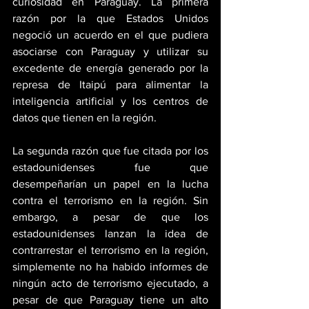
curiosidad en Paraguay. La primera 
razón por la que Estados Unidos 
negoció un acuerdo en el que pudiera 
asociarse con Paraguay y utilizar su 
excedente de energía generado por la 
represa de Itaipú para alimentar la 
inteligencia artificial y los centros de 
datos que tienen en la región.
La segunda razón que fue citada por los 
estadounidenses fue que 
desempeñarían un papel en la lucha 
contra el terrorismo en la región. Sin 
embargo, a pesar de que los 
estadounidenses lanzan la idea de 
contrarrestar el terrorismo en la región, 
simplemente no ha habido informes de 
ningún acto de terrorismo ejecutado, a 
pesar de que Paraguay tiene un alto 