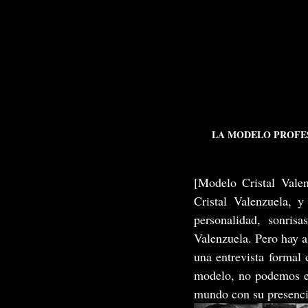
LA MODELO PROFES
[Modelo Cristal Valen
Cristal Valenzuela, 
personalidad, sonrisa
Valenzuela. Pero hay a
una entrevista formal
modelo, no podemos ev
mundo con su presencia