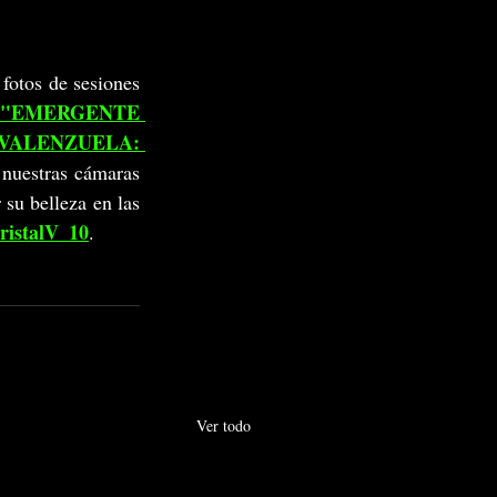
fotos de sesiones 
"EMERGENTE 
VALENZUELA: 
nuestras cámaras 
su belleza en las 
ristalV_10
.
Ver todo