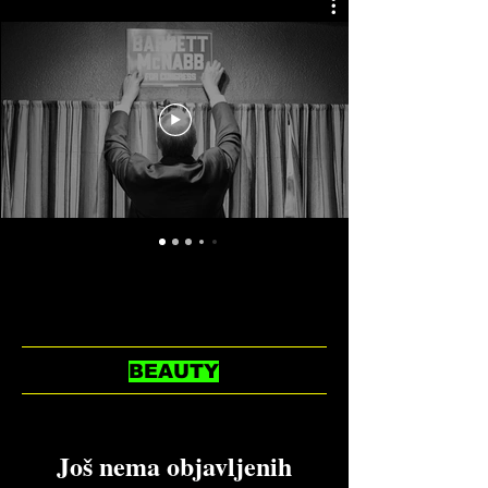
BEAUTY
Još nema objavljenih