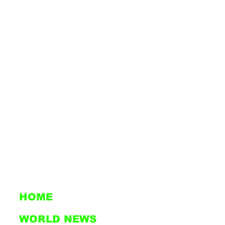
HOME
WORLD NEWS