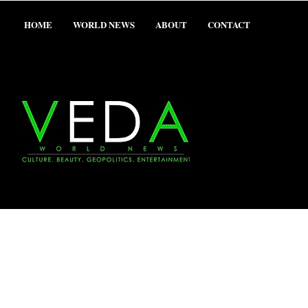
HOME
WORLD NEWS
ABOUT
CONTACT