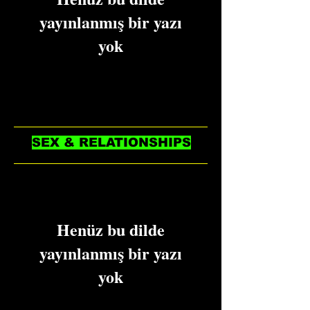
yayınlanmış bir yazı
yok
Yayınlanan yazıları burada
göreceksiniz.
SEX & RELATIONSHIPS
Henüz bu dilde
yayınlanmış bir yazı
yok
Yayınlanan yazıları burada