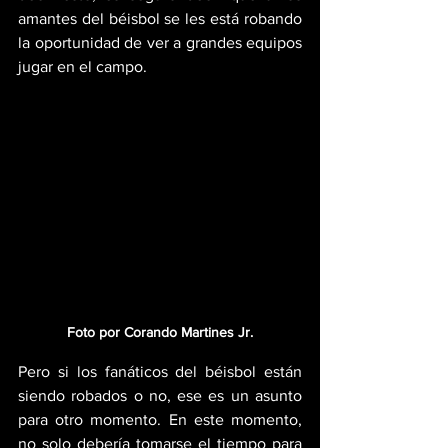
amantes del béisbol se les está robando 
la oportunidad de ver a grandes equipos 
jugar en el campo.
Foto por Corando Martines Jr.
Pero si los fanáticos del béisbol están 
siendo robados o no, ese es un asunto 
para otro momento. En este momento, 
no solo debería tomarse el tiempo para 