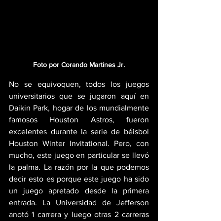
Foto por Corando Martines Jr.
No se equivoquen, todos los juegos 
universitarios que se jugaron aquí en 
Daikin Park, hogar de los mundialmente 
famosos Houston Astros, fueron 
excelentes durante la serie de béisbol 
Houston Winter Invitational. Pero, con 
mucho, este juego en particular se llevó 
la palma. La razón por la que podemos 
decir esto es porque este juego ha sido 
un juego apretado desde la primera 
entrada. La Universidad de Jefferson 
anotó 1 carrera y luego otras 2 carreras 