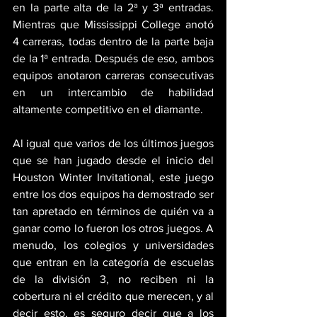
en la parte alta de la 2ª y 3ª entradas. 
Mientras que Mississippi College anotó 
4 carreras, todas dentro de la parte baja 
de la 1ª entrada. Después de eso, ambos 
equipos anotaron carreras consecutivas 
en un intercambio de habilidad 
altamente competitivo en el diamante.
Al igual que varios de los últimos juegos 
que se han jugado desde el inicio del 
Houston Winter Invitational, este juego 
entre los dos equipos ha demostrado ser 
tan apretado en términos de quién va a 
ganar como lo fueron los otros juegos. A 
menudo, los colegios y universidades 
que entran en la categoría de escuelas 
de la división 3, no reciben ni la 
cobertura ni el crédito que merecen, y al 
decir esto, es seguro decir que a los 