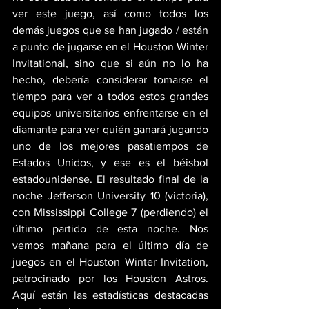
ver este juego, así como todos los 
demás juegos que se han jugado / están 
a punto de jugarse en el Houston Winter 
Invitational, sino que si aún no lo ha 
hecho, debería considerar tomarse el 
tiempo para ver a todos estos grandes 
equipos universitarios enfrentarse en el 
diamante para ver quién ganará jugando 
uno de los mejores pasatiempos de 
Estados Unidos, y ese es el béisbol 
estadounidense. El resultado final de la 
noche Jefferson University 10 (victoria), 
con Mississippi College 7 (perdiendo) el 
último partido de esta noche. Nos 
vemos mañana para el último día de 
juegos en el Houston Winter Invitation, 
patrocinado por los Houston Astros. 
Aquí están las estadísticas destacadas 